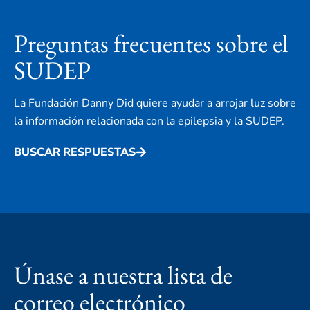
Preguntas frecuentes sobre el
SUDEP
La Fundación Danny Did quiere ayudar a arrojar luz sobre
la información relacionada con la epilepsia y la SUDEP.
BUSCAR RESPUESTAS
Únase a nuestra lista de
correo electrónico