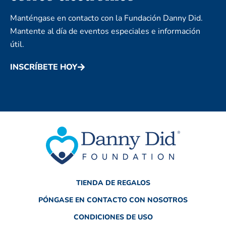
Manténgase en contacto con la Fundación Danny Did.
Mantente al día de eventos especiales e información
útil.
INSCRÍBETE HOY
TIENDA DE REGALOS
PÓNGASE EN CONTACTO CON NOSOTROS
CONDICIONES DE USO