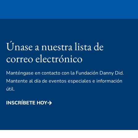
Únase a nuestra lista de
correo electrónico
Manténgase en contacto con la Fundación Danny Did.
Mantente al día de eventos especiales e información
útil.
INSCRÍBETE HOY