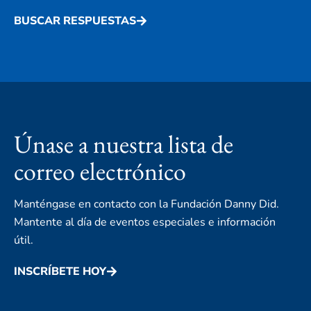
BUSCAR RESPUESTAS
Únase a nuestra lista de
correo electrónico
Manténgase en contacto con la Fundación Danny Did.
Mantente al día de eventos especiales e información
útil.
INSCRÍBETE HOY