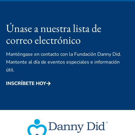
Únase a nuestra lista de
correo electrónico
Manténgase en contacto con la Fundación Danny Did.
Mantente al día de eventos especiales e información
útil.
INSCRÍBETE HOY