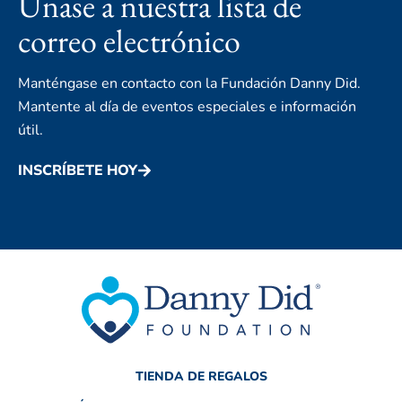
Únase a nuestra lista de
correo electrónico
Manténgase en contacto con la Fundación Danny Did.
Mantente al día de eventos especiales e información
útil.
INSCRÍBETE HOY
TIENDA DE REGALOS