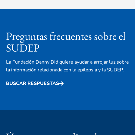
Preguntas frecuentes sobre el
SUDEP
La Fundación Danny Did quiere ayudar a arrojar luz sobre
la información relacionada con la epilepsia y la SUDEP.
BUSCAR RESPUESTAS